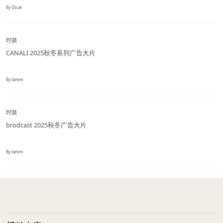
By Oscar
时装
CANALI 2025秋冬系列广告大片
By tammi
时装
brodcast 2025秋冬广告大片
By tammi