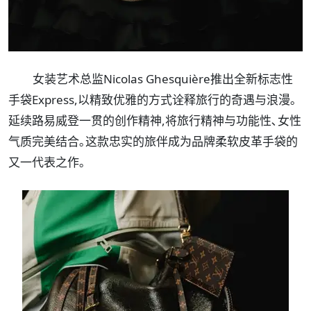
女装艺术总监Nicolas Ghesquière推出全新标志性
手袋Express,以精致优雅的方式诠释旅行的奇遇与浪漫｡
延续路易威登一贯的创作精神,将旅行精神与功能性､女性
气质完美结合｡这款忠实的旅伴成为品牌柔软皮革手袋的
又一代表之作｡