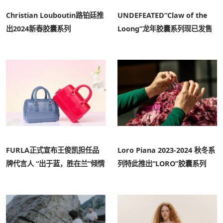
Christian Louboutin路铂廷推
UNDEFEATED“Claw of the
出2024新春胶囊系列
Loong”龙年胶囊系列现已发售
FURLA正式宣布王俊凯担任品
Loro Piana 2023-2024 秋冬系
牌代言人 “出于蓝，胜在兰”倾情
列特此推出“LORO”胶囊系列
演绎2024新年Candy胶囊系列