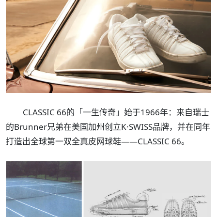
CLASSIC 66的「一生传奇」始于1966年：来自瑞士
的Brunner兄弟在美国加州创立K·SWISS品牌，并在同年
打造出全球第一双全真皮网球鞋——CLASSIC 66。