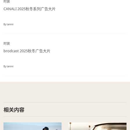
时装
CANALI 2025秋冬系列广告大片
By tammi
时装
brodcast 2025秋冬广告大片
By tammi
相关内容