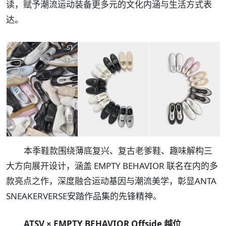
读，赋予潮流运动装备更多元的文化内涵与生活方式表
达。
本季鞋款围绕薄底复兴、复古老爹鞋、趣味解构三
大方向展开设计，涵盖 EMPTY BEHAVIOR 联名在内的多
款亮点之作，深度融合运动基因与潮流美学，彰显ANTA
SNEAKERVERSE安踏作品集的先锋精神。
ATSV × EMPTY BEHAVIOR Offside 越位