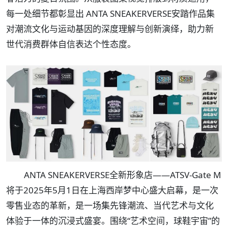
每一处细节都彰显出 ANTA SNEAKERVERSE安踏作品集
对潮流文化与运动基因的深度理解与创新演绎，助力新
世代消费群体自信表达个性态度。
ANTA SNEAKERVERSE全新形象店——ATSV-Gate M
将于2025年5月1日在上海西岸梦中心盛大启幕，是一次
零售业态的革新，是一场集先锋潮流、当代艺术与文化
体验于一体的沉浸式盛宴。围绕“艺术空间，球鞋宇宙”的