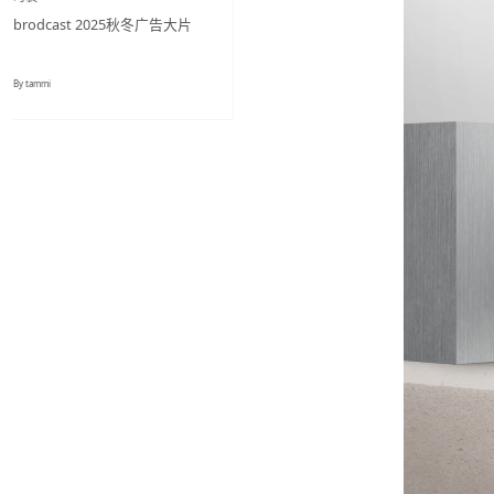
brodcast 2025秋冬广告大片
By tammi