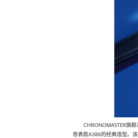
CHRONOMASTE
奇表款A386的经典造型