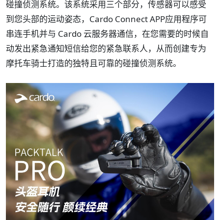
碰撞侦测系统。该系统采用三个部分，传感器可以感受
到您头部的运动姿态，Cardo Connect APP应用程序可
串连手机并与 Cardo 云服务器通信，在您需要的时候自
动发出紧急通知短信给您的紧急联系人，从而创建专为
摩托车骑士打造的独特且可靠的碰撞侦测系统。