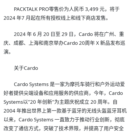
PACKTALK PRO零售价为人民币 3,499 元，将于
2024 年7 月起在所有授权线上和线下商店发售。
2024 年 6 月 20 日至 29 日，Cardo 将在广州、重
庆、成都、上海和南京举办Cardo 20周年 X 新品发布巡
演。
关于Cardo
Cardo Systems 是一家为摩托车骑行和户外运动爱
好者提供尖端设备和应用服务的供应商，今年，Cardo
Systems以"20 年创新"为主题庆祝成立 20 周年。自
2004 年推出世界上第一款基于蓝牙的无线头盔蓝牙耳机
以来，Cardo Systems 一直致力于推动行业创新，彻底
改变了通信方式，突破了技术界限，并提高了用户安全