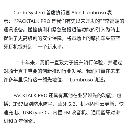
Cardo System 首席执行官 Alon Lumbroso 表
示： "PACKTALK PRO 是我们有史以来开发的非常高端的
通讯设备。碰撞侦测和紧急警报短信功能的引入为骑士
提供了更高级别的安全保障，将市场上的摩托车头盔蓝
牙耳机提升到了一个新水平。"
"二十年来，我们一直致力于提升骑行体验，并通过
对骑士真正重要的创新推动行业发展。我们打算在未来
许多年里保持这一领先地位，" Lumbroso 说道。
PACKTALK PRO 还具有其他在业界领先的功能。包
括：IP67级别防水防尘、蓝牙 5.2、机器固件云更新、快
速充电、USB type-C、内置 FM 收音机、通用蓝牙对讲
机和 3 年保修。