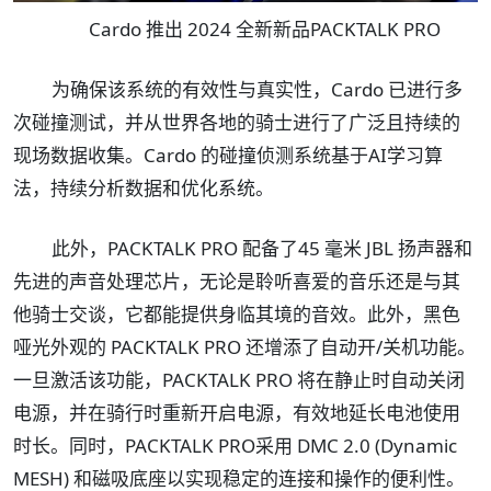
Cardo 推出 2024 全新新品PACKTALK PRO
为确保该系统的有效性与真实性，Cardo 已进行多
次碰撞测试，并从世界各地的骑士进行了广泛且持续的
现场数据收集。Cardo 的碰撞侦测系统基于AI学习算
法，持续分析数据和优化系统。
此外，PACKTALK PRO 配备了45 毫米 JBL 扬声器和
先进的声音处理芯片，无论是聆听喜爱的音乐还是与其
他骑士交谈，它都能提供身临其境的音效。此外，黑色
哑光外观的 PACKTALK PRO 还增添了自动开/关机功能。
一旦激活该功能，PACKTALK PRO 将在静止时自动关闭
电源，并在骑行时重新开启电源，有效地延长电池使用
时长。同时，PACKTALK PRO采用 DMC 2.0 (Dynamic
MESH) 和磁吸底座以实现稳定的连接和操作的便利性。