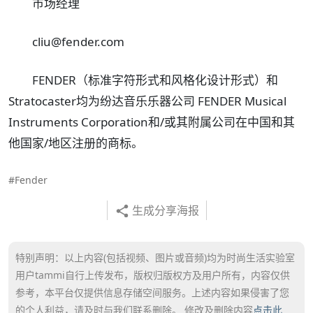
市场经理
cliu@fender.com
FENDER（标准字符形式和风格化设计形式）和
Stratocaster均为纷达音乐乐器公司 FENDER Musical
Instruments Corporation和/或其附属公司在中国和其
他国家/地区注册的商标。
#Fender
生成分享海报
特别声明：以上内容(包括视频、图片或音频)均为时尚生活实验室
用户tammi自行上传发布，版权归版权方及用户所有，内容仅供
参考，本平台仅提供信息存储空间服务。上述内容如果侵害了您
的个人利益，请及时与我们联系删除。 修改及删除内容
点击此