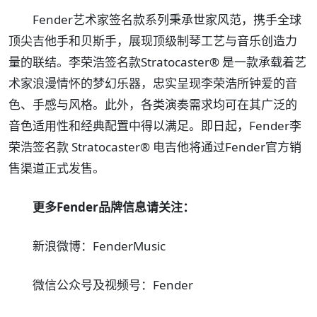
Fender艺术家签名款系列秉承世家风范，携手全球
顶尖吉他手和贝斯手，展现顶级制琴工艺与音乐创造力
量的联结。李荣浩签名款Stratocaster® 是一款承载着艺
术家浪漫情怀的梦幻乐器，忠实呈现李荣浩所钟爱的音
色、手感与风格。此外，各类演奏需求均可在其广泛的
音色适用性和经典配置中得以满足。即日起，Fender李
荣浩签名款 Stratocaster® 电吉他将通过Fender官方销
售渠道正式发售。
更多Fender品牌信息请关注：
新浪微博：FenderMusic
微信公众号及视频号：Fender