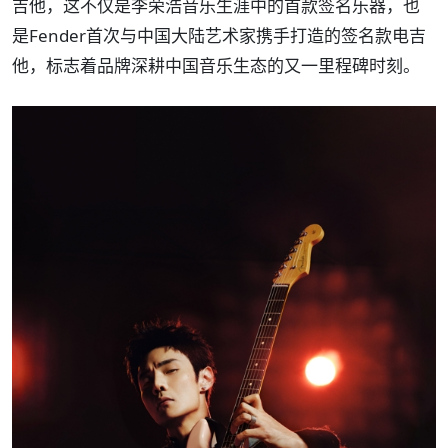
吉他，这不仅是李荣浩音乐生涯中的首款签名乐器，也
是Fender首次与中国大陆艺术家携手打造的签名款电吉
他，标志着品牌深耕中国音乐生态的又一里程碑时刻。