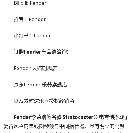
Bilibili: Fender
抖音：Fender
小红书：Fender
订购Fender产品请洽询：
Fender 天猫期舰店
京东Fender 乐器旗舰店
以及发时达乐器授权经销商
Fender李荣浩签名款 Stratocaster® 电吉他
搭载了
复古风格的单线圈琴颈与中间拾音器，具有明亮的高频