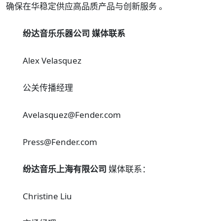
确保在华稳定供应高品质产品与创新服务 。
纷达音乐乐器公司 媒体联系
Alex Velasquez
公关传播经理
Avelasquez@Fender.com
Press@Fender.com
纷达音乐上海有限公司
媒体联系：
Christine Liu