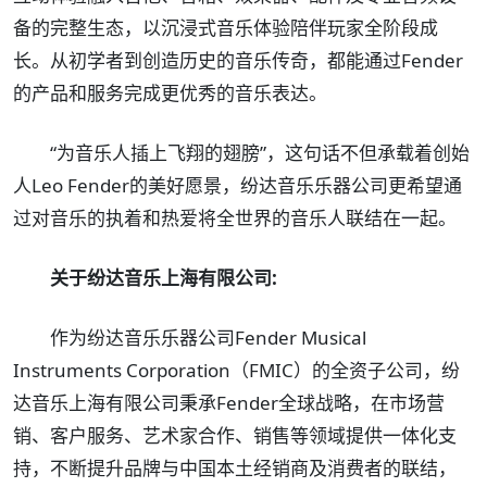
备的完整生态，以沉浸式音乐体验陪伴玩家全阶段成
长。从初学者到创造历史的音乐传奇，都能通过Fender
的产品和服务完成更优秀的音乐表达。
“为音乐人插上飞翔的翅膀”，这句话不但承载着创始
人Leo Fender的美好愿景，纷达音乐乐器公司更希望通
过对音乐的执着和热爱将全世界的音乐人联结在一起。
关于纷达音乐上海有限公司:
作为纷达音乐乐器公司Fender Musical
Instruments Corporation（FMIC）的全资子公司，纷
达音乐上海有限公司秉承Fender全球战略，在市场营
销、客户服务、艺术家合作、销售等领域提供一体化支
持，不断提升品牌与中国本土经销商及消费者的联结，