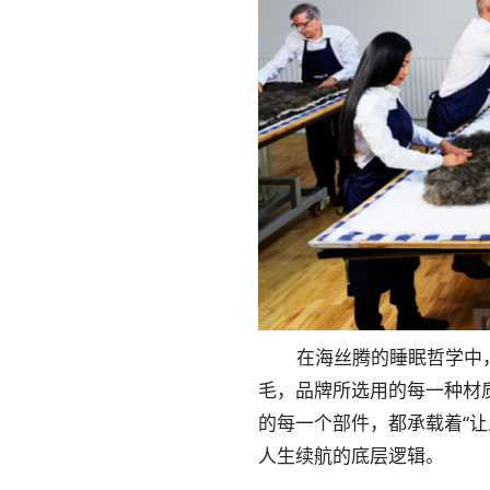
在海丝腾的睡眠哲学中
毛，品牌所选用的每一种材
的每一个部件，都承载着“
人生续航的底层逻辑。