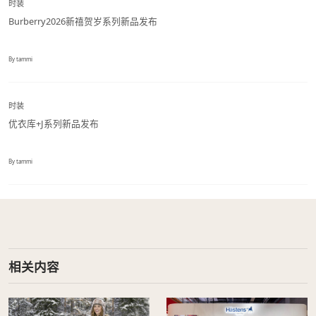
时装
Burberry2026新禧贺岁系列新品发布
By tammi
时装
优衣库+J系列新品发布
By tammi
相关内容