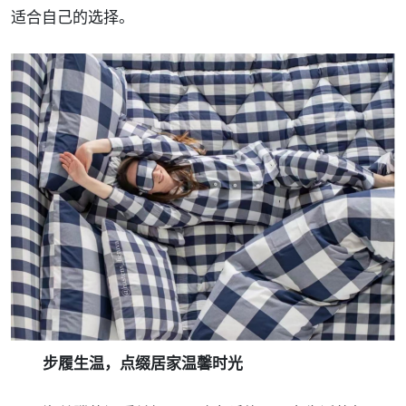
适合自己的选择。
步履生温，点缀居家温馨时光